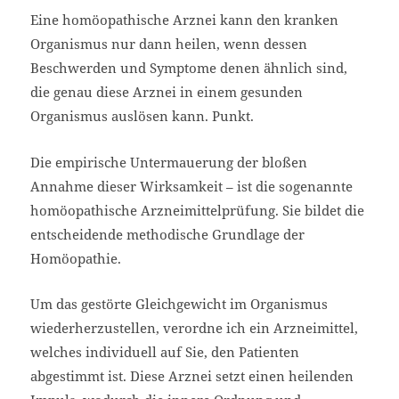
Eine homöopathische Arznei kann den kranken
Organismus nur dann heilen, wenn dessen
Beschwerden und Symptome denen ähnlich sind,
die genau diese Arznei in einem gesunden
Organismus auslösen kann. Punkt.
Die empirische Untermauerung der bloßen
Annahme dieser Wirksamkeit – ist die sogenannte
homöopathische Arzneimittelprüfung. Sie bildet die
entscheidende methodische Grundlage der
Homöopathie.
Um das gestörte Gleichgewicht im Organismus
wiederherzustellen, verordne ich ein Arzneimittel,
welches individuell auf Sie, den Patienten
abgestimmt ist. Diese Arznei setzt einen heilenden