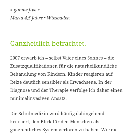
» gimme five «
Maria 4,5 Jahre • Wiesbaden
Ganzheitlich betrachtet.
2007 erwarb ich – selbst Vater eines Sohnes – die
Zusatzqualifikationen für die naturheilkundliche
Behandlung von Kindern. Kinder reagieren auf
Reize deutlich sensibler als Erwachsene. In der
Diagnose und der Therapie verfolge ich daher einen
minimalinvasiven Ansatz.
Die Schulmedizin wird häufig dahingehend
kritisiert, den Blick für den Menschen als
ganzheitliches System verloren zu haben. Wie die