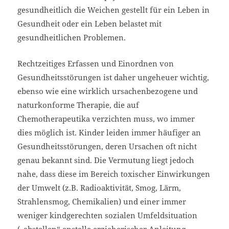
gesundheitlich die Weichen gestellt für ein Leben in
Gesundheit oder ein Leben belastet mit
gesundheitlichen Problemen.
Rechtzeitiges Erfassen und Einordnen von
Gesundheitsstörungen ist daher ungeheuer wichtig,
ebenso wie eine wirklich ursachenbezogene und
naturkonforme Therapie, die auf
Chemotherapeutika verzichten muss, wo immer
dies möglich ist. Kinder leiden immer häufiger an
Gesundheitsstörungen, deren Ursachen oft nicht
genau bekannt sind. Die Vermutung liegt jedoch
nahe, dass diese im Bereich toxischer Einwirkungen
der Umwelt (z.B. Radioaktivität, Smog, Lärm,
Strahlensmog, Chemikalien) und einer immer
weniger kindgerechten sozialen Umfeldsituation