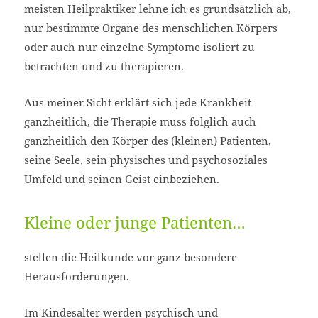
meisten Heilpraktiker lehne ich es grundsätzlich ab,
nur bestimmte Organe des menschlichen Körpers
oder auch nur einzelne Symptome isoliert zu
betrachten und zu therapieren.
Aus meiner Sicht erklärt sich jede Krankheit
ganzheitlich, die Therapie muss folglich auch
ganzheitlich den Körper des (kleinen) Patienten,
seine Seele, sein physisches und psychosoziales
Umfeld und seinen Geist einbeziehen.
Kleine oder junge Patienten…
stellen die Heilkunde vor ganz besondere
Herausforderungen.
Im Kindesalter werden psychisch und