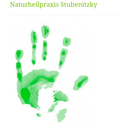
Naturheilpraxis Stubenitzky